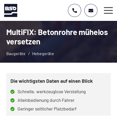
MultiFIX: Betonrohre mühelos
versetzen
Baugeräte
/
Hebegeräte
Die wichtigsten Daten auf einen Blick
Schnelle, werkzeuglose Verstellung
Alleinbedienung durch Fahrer
Geringer seitlicher Platzbedarf