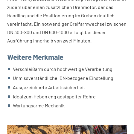
zudem über einen zusätzlichen Drehmotor, der das
Handling und die Positionierung im Graben deutlich
vereinfacht. Ein notwendiger Greifarmwechsel zwischen
DN 300–800 und DN 600–1000 erfolgt bei dieser
Ausführung innerhalb von zwei Minuten.
Weitere Merkmale
Verschleißarm durch hochwertige Verarbeitung
Unmissverständliche, DN‑bezogene Einstellung
Ausgezeichnete Arbeitssicherheit
Ideal zum Heben eng gestapelter Rohre
Wartungsarme Mechanik
BSO