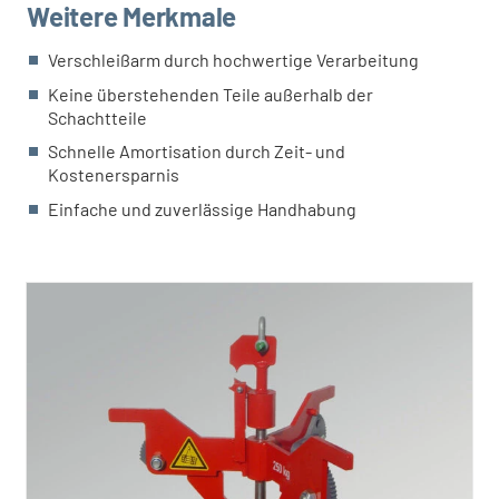
Weitere Merkmale
Verschleißarm durch hochwertige Verarbeitung
Keine überstehenden Teile außerhalb der
Schachtteile
Schnelle Amortisation durch Zeit- und
Kostenersparnis
Einfache und zuverlässige Handhabung