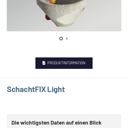
KONTAKT
PRODUKTINFORMATION
SchachtFIX Light
Die wichtigsten Daten auf einen Blick