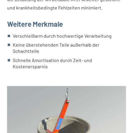
und krankheitsbedingte Fehlzeiten minimiert.
Weitere Merkmale
Verschleißarm durch hochwertige Verarbeitung
Keine überstehenden Teile außerhalb der
Schachtteile
Schnelle Amortisation durch Zeit- und
Kostenersparnis
BSO
LEISTUNGEN
VERBAUSYSTEME
BAUGERÄTE