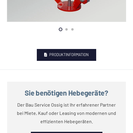
PRODUKTINFORMATION
Sie benötigen Hebegeräte?
Der Bau Service Ossig ist Ihr erfahrener Partner
bei Miete, Kauf oder Leasing von modernen und
effizienten Hebegeräten.