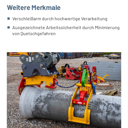
Weitere Merkmale
Verschleißarm durch hochwertige Verarbeitung
Ausgezeichnete Arbeitssicherheit durch Minimierung
von Quetschgefahren