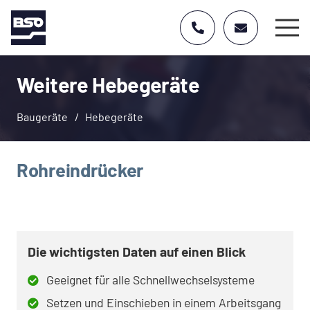
Weitere Hebegeräte
Baugeräte
/
Hebegeräte
Rohreindrücker
Die wichtigsten Daten auf einen Blick
Geeignet für alle Schnellwechselsysteme
Setzen und Einschieben in einem Arbeitsgang