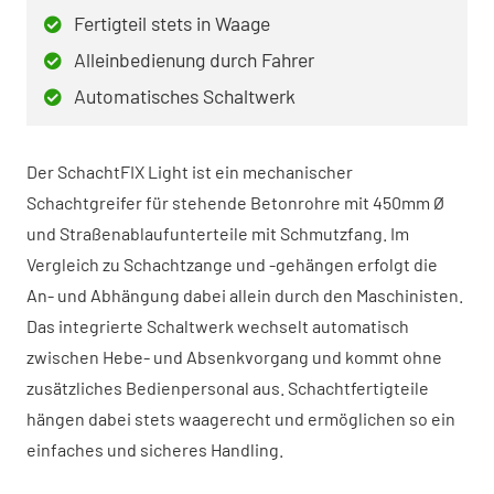
Fertigteil stets in Waage
Alleinbedienung durch Fahrer
Automatisches Schaltwerk
Der SchachtFIX Light ist ein mechanischer
Schachtgreifer für stehende Betonrohre mit 450mm Ø
und Straßenablaufunterteile mit Schmutzfang. Im
Vergleich zu Schachtzange und -gehängen erfolgt die
An- und Abhängung dabei allein durch den Maschinisten.
Das integrierte Schaltwerk wechselt automatisch
zwischen Hebe- und Absenkvorgang und kommt ohne
zusätzliches Bedienpersonal aus. Schachtfertigteile
hängen dabei stets waagerecht und ermöglichen so ein
einfaches und sicheres Handling.