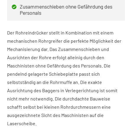
Zusammenschieben ohne Gefährdung des
Personals
Der Rohreindrücker stellt in Kombination mit einem
mechanischen Rohrgreifer die perfekte Möglichkeit der
Mechanisierung dar. Das Zusammenschieben und
Ausrichten der Rohre erfolgt alleinig durch den
Maschinisten ohne Gefährdung des Personals. Die
pendelnd gelagerte Schiebeplatte passt sich
selbstständig an die Rohrmuffe an. Die exakte
Ausrichtung des Baggers in Verlegerichtung ist somit
nicht mehr notwendig. Die durchdachte Bauweise
schafft selbst bei kleinen Rohrdurchmessern eine
ausgezeichnete Sicht des Maschinisten auf die
Laserscheibe.